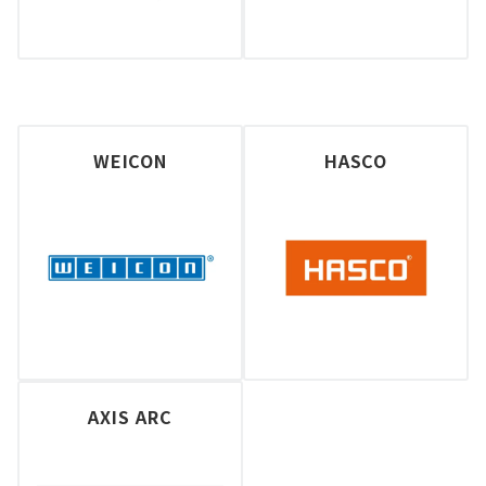
WEICON
HASCO
AXIS ARC