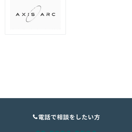
電話で相談をしたい方