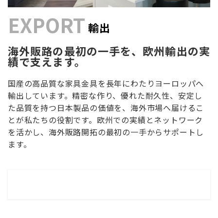
EXPORT
輸出
海外販路の最初の一手を、欧州輸出の実
績で支えます。
国産の高品質な家具金具を長年にわたりヨーロッパへ
輸出しています。精密な作り、優れた耐久性、安定し
た品質を持つ日本製品の価値を、海外市場へ届けるこ
とが私たちの役割です。欧州での実績とネットワーク
を活かし、海外販路開拓の最初の一手からサポートし
ます。