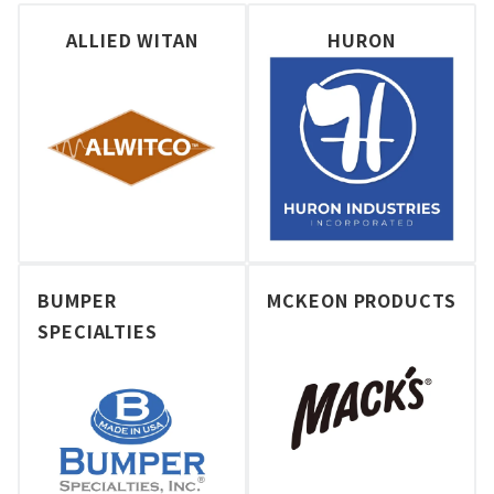
ALLIED WITAN
HURON
BUMPER
MCKEON PRODUCTS
SPECIALTIES