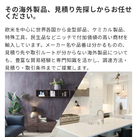
その海外製品、見積り先探しからお任せ
ください。
欧米を中心に世界各国から金型部品、ケミカル製品、
特殊工具、民生品などニッチで付加価値の高い商材を
輸入しています。メーカー名や品番は分かるものの、
見積り先や取引ルートが分からない海外製品について
も、豊富な貿易経験と専門知識を活かし、調達方法・
見積り・取引条件までご提案します。