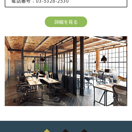
電話番号：03-5328-2530
詳細を見る